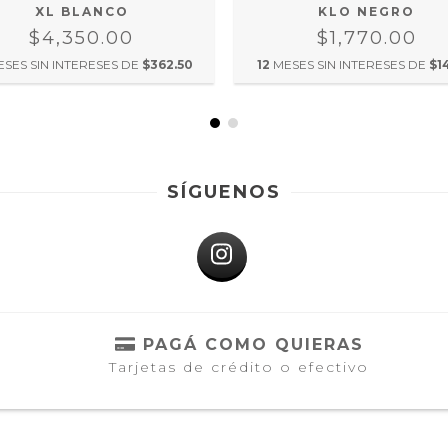
XL BLANCO
KLO NEGRO
$4,350.00
$1,770.00
ESES SIN INTERESES DE
$362.50
12
MESES SIN INTERESES DE
$1
SÍGUENOS
PAGÁ COMO QUIERAS
Tarjetas de crédito o efectivo