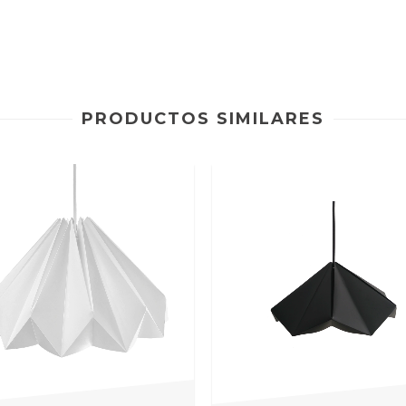
PRODUCTOS SIMILARES