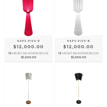
KAPS-PISO-R
KAPS-PISO-B
$12,000.00
$12,000.00
12
MESES SIN INTERESES DE
12
MESES SIN INTERESES DE
$1,000.00
$1,000.00