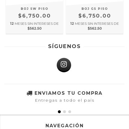
BOJ SW PISO
BOJ GS PISO
$6,750.00
$6,750.00
12
MESES SIN INTERESES DE
12
MESES SIN INTERESES DE
$562.50
$562.50
SÍGUENOS
ENVIAMOS TU COMPRA
Entregas a todo el país
NAVEGACIÓN