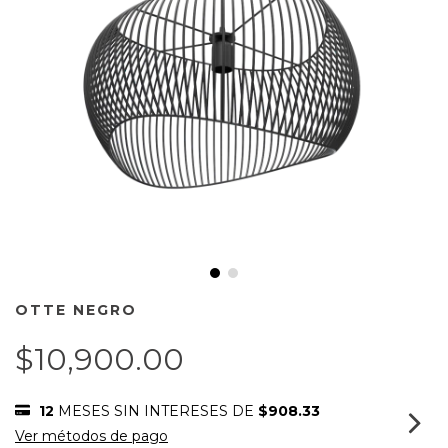
OTTE NEGRO
$10,900.00
12
MESES SIN INTERESES DE
$908.33