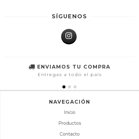
SÍGUENOS
ENVIAMOS TU COMPRA
Entregas a todo el país
NAVEGACIÓN
Inicio
Productos