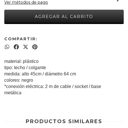
Ver métodos de pago
COMPARTIR:
material: plástico
tipo: techo / colgante
medida: alto 45cm / diámetro 64 cm
colores: negro
*conexión eléctrica: 2 m de cable / socket / base
metálica
PRODUCTOS SIMILARES