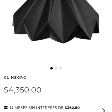
XL NEGRO
$4,350.00
12
MESES SIN INTERESES DE
$362.50