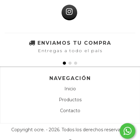
ENVIAMOS TU COMPRA
Entregas a todo el país
NAVEGACIÓN
Inicio
Productos
Contacto
Copyright ocre. - 2026. Todos los derechos reservados.